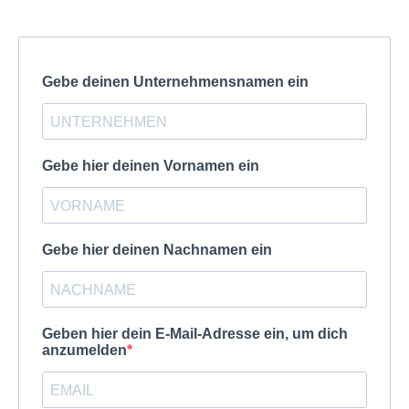
Gebe deinen Unternehmensnamen ein
Gebe hier deinen Vornamen ein
Gebe hier deinen Nachnamen ein
Geben hier dein E-Mail-Adresse ein, um dich
anzumelden