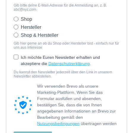
Gib bitte deine E-Mail-Adresse für die Anmeldung an, z. B.
abc@xyz.com
.
Shop
Hersteller
Shop & Hersteller
Gib hier gerne an ob du Shop oder Hersteller bist - einfach nur für
uns aus Interesse
Ich möchte Euren Newsletter erhalten und
akzeptiere die
Datenschutzerklärung
.
Du kannst den Newsletter jederzeit über den Link in unserem
Newsletter abbestellen.
Wir verwenden Brevo als unsere
Marketing-Plattform. Wenn Sie das
Formular ausfüllen und absenden,
bestätigen Sie, dass die von Ihnen
angegebenen Informationen an Brevo zur
Bearbeitung gemäß den
Nutzungsbedingungen
übertragen werden